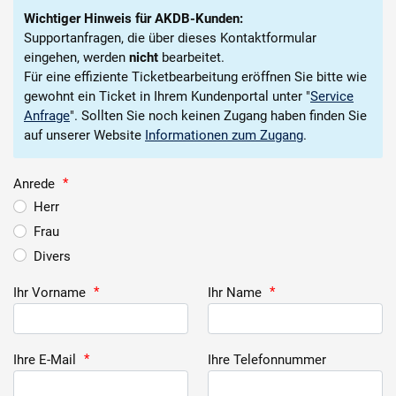
Wichtiger Hinweis für AKDB-Kunden:
Supportanfragen, die über dieses Kontaktformular
eingehen, werden
nicht
bearbeitet.
Für eine effiziente Ticketbearbeitung eröffnen Sie bitte wie
gewohnt ein Ticket in Ihrem Kundenportal unter "
Service
Anfrage
". Sollten Sie noch keinen Zugang haben finden Sie
auf unserer Website
Informationen zum Zugang
.
Anrede
*
Herr
Frau
Divers
Ihr Vorname
*
Ihr Name
*
Ihre E-Mail
*
Ihre Telefonnummer