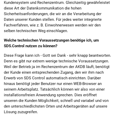
Kundensystem und Rechenzentrum. Gleichzeitig gewährleistet
diese Art der Datenkommunikation die hohen
Sicherheitsanforderungen, die wir an die Verarbeitung der
Daten unserer Kunden stellen. Für jedes weiter integrierte
Fachverfahren, wie z. B. Einwohnerwesen werden wir den
selben technischen Weg einschlagen.
Welche technischen Voraussetzungen benötige ich, um
SDS.Control nutzen zu können?
Diese Frage kann ich - Gott sei Dank - sehr knapp beantworten.
Denn es gibt nur extrem wenige technische Voraussetzungen.
Weil der Betrieb ja im Rechenzentrum der AKDB läuft, benötigt
der Kunde einen entsprechenden Zugang, den wir ihm nach
Erwerb von SDS Control automatisch einrichten. Darüber
hinaus benötigt jeder Benutzer nur einen WEB-Browser an
seinem Arbeitsplatz. Tatsächlich können wir also von einer
installationsfreien Anwendung sprechen. Dies eröffnet
unseren die Kunden Möglichkeit, schnell und variabel und von
den unterschiedlichsten Orten und Arbeitsgeräten auf unsere
Lösung zuzugreifen.