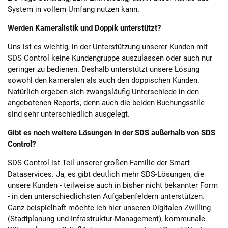
System in vollem Umfang nutzen kann.
Werden Kameralistik und Doppik unterstützt?
Uns ist es wichtig, in der Unterstützung unserer Kunden mit
SDS Control keine Kundengruppe auszulassen oder auch nur
geringer zu bedienen. Deshalb unterstützt unsere Lösung
sowohl den kameralen als auch den doppischen Kunden.
Natürlich ergeben sich zwangsläufig Unterschiede in den
angebotenen Reports, denn auch die beiden Buchungsstile
sind sehr unterschiedlich ausgelegt.
Gibt es noch weitere Lösungen in der SDS außerhalb von SDS
Control?
SDS Control ist Teil unserer großen Familie der Smart
Dataservices. Ja, es gibt deutlich mehr SDS-Lösungen, die
unsere Kunden - teilweise auch in bisher nicht bekannter Form
- in den unterschiedlichsten Aufgabenfeldern unterstützen.
Ganz beispielhaft möchte ich hier unseren Digitalen Zwilling
(Stadtplanung und Infrastruktur-Management), kommunale