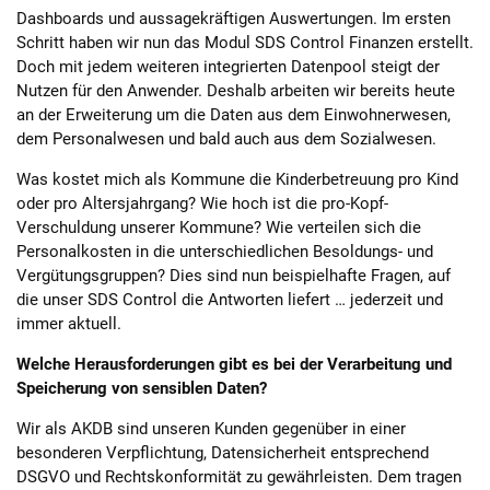
Dashboards und aussagekräftigen Auswertungen. Im ersten
Schritt haben wir nun das Modul SDS Control Finanzen erstellt.
Doch mit jedem weiteren integrierten Datenpool steigt der
Nutzen für den Anwender. Deshalb arbeiten wir bereits heute
an der Erweiterung um die Daten aus dem Einwohnerwesen,
dem Personalwesen und bald auch aus dem Sozialwesen.
Was kostet mich als Kommune die Kinderbetreuung pro Kind
oder pro Altersjahrgang? Wie hoch ist die pro-Kopf-
Verschuldung unserer Kommune? Wie verteilen sich die
Personalkosten in die unterschiedlichen Besoldungs- und
Vergütungsgruppen? Dies sind nun beispielhafte Fragen, auf
die unser SDS Control die Antworten liefert … jederzeit und
immer aktuell.
Welche Herausforderungen gibt es bei der Verarbeitung und
Speicherung von sensiblen Daten?
Wir als AKDB sind unseren Kunden gegenüber in einer
besonderen Verpflichtung, Datensicherheit entsprechend
DSGVO und Rechtskonformität zu gewährleisten. Dem tragen