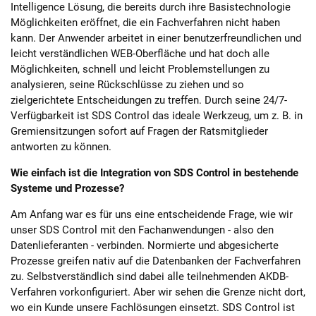
Intelligence Lösung, die bereits durch ihre Basistechnologie
Möglichkeiten eröffnet, die ein Fachverfahren nicht haben
kann. Der Anwender arbeitet in einer benutzerfreundlichen und
leicht verständlichen WEB-Oberfläche und hat doch alle
Möglichkeiten, schnell und leicht Problemstellungen zu
analysieren, seine Rückschlüsse zu ziehen und so
zielgerichtete Entscheidungen zu treffen. Durch seine 24/7-
Verfügbarkeit ist SDS Control das ideale Werkzeug, um z. B. in
Gremiensitzungen sofort auf Fragen der Ratsmitglieder
antworten zu können.
Wie einfach ist die Integration von SDS Control in bestehende
Systeme und Prozesse?
Am Anfang war es für uns eine entscheidende Frage, wie wir
unser SDS Control mit den Fachanwendungen - also den
Datenlieferanten - verbinden. Normierte und abgesicherte
Prozesse greifen nativ auf die Datenbanken der Fachverfahren
zu. Selbstverständlich sind dabei alle teilnehmenden AKDB-
Verfahren vorkonfiguriert. Aber wir sehen die Grenze nicht dort,
wo ein Kunde unsere Fachlösungen einsetzt. SDS Control ist