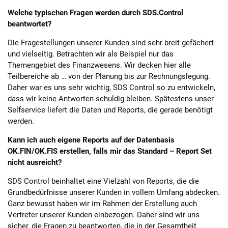
Welche typischen Fragen werden durch SDS.Control
beantwortet?
Die Fragestellungen unserer Kunden sind sehr breit gefächert
und vielseitig. Betrachten wir als Beispiel nur das
Themengebiet des Finanzwesens. Wir decken hier alle
Teilbereiche ab … von der Planung bis zur Rechnungslegung.
Daher war es uns sehr wichtig, SDS Control so zu entwickeln,
dass wir keine Antworten schuldig bleiben. Spätestens unser
Selfservice liefert die Daten und Reports, die gerade benötigt
werden.
Kann ich auch eigene Reports auf der Datenbasis
OK.FIN/OK.FIS erstellen, falls mir das Standard – Report Set
nicht ausreicht?
SDS Control beinhaltet eine Vielzahl von Reports, die die
Grundbedürfnisse unserer Kunden in vollem Umfang abdecken.
Ganz bewusst haben wir im Rahmen der Erstellung auch
Vertreter unserer Kunden einbezogen. Daher sind wir uns
sicher, die Fragen zu beantworten, die in der Gesamtheit