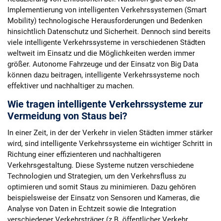
Implementierung von intelligenten Verkehrssystemen (Smart
Mobility) technologische Herausforderungen und Bedenken
hinsichtlich Datenschutz und Sicherheit. Dennoch sind bereits
viele intelligente Verkehrssysteme in verschiedenen Städten
weltweit im Einsatz und die Möglichkeiten werden immer
größer. Autonome Fahrzeuge und der Einsatz von Big Data
können dazu beitragen, intelligente Verkehrssysteme noch
effektiver und nachhaltiger zu machen.
Wie tragen intelligente Verkehrssysteme zur
Vermeidung von Staus bei?
In einer Zeit, in der der Verkehr in vielen Städten immer stärker
wird, sind intelligente Verkehrssysteme ein wichtiger Schritt in
Richtung einer effizienteren und nachhaltigeren
Verkehrsgestaltung. Diese Systeme nutzen verschiedene
Technologien und Strategien, um den Verkehrsfluss zu
optimieren und somit Staus zu minimieren. Dazu gehören
beispielsweise der Einsatz von Sensoren und Kameras, die
Analyse von Daten in Echtzeit sowie die Integration
verschiedener Verkehrsträger (z.B. öffentlicher Verkehr,