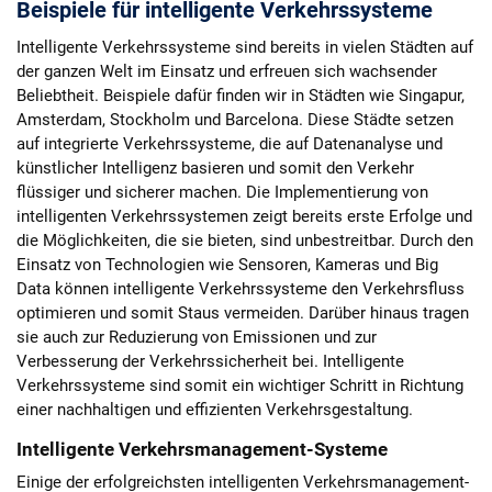
Beispiele für intelligente Verkehrssysteme
Intelligente Verkehrssysteme sind bereits in vielen Städten auf
der ganzen Welt im Einsatz und erfreuen sich wachsender
Beliebtheit. Beispiele dafür finden wir in Städten wie Singapur,
Amsterdam, Stockholm und Barcelona. Diese Städte setzen
auf integrierte Verkehrssysteme, die auf Datenanalyse und
künstlicher Intelligenz basieren und somit den Verkehr
flüssiger und sicherer machen. Die Implementierung von
intelligenten Verkehrssystemen zeigt bereits erste Erfolge und
die Möglichkeiten, die sie bieten, sind unbestreitbar. Durch den
Einsatz von Technologien wie Sensoren, Kameras und Big
Data können intelligente Verkehrssysteme den Verkehrsfluss
optimieren und somit Staus vermeiden. Darüber hinaus tragen
sie auch zur Reduzierung von Emissionen und zur
Verbesserung der Verkehrssicherheit bei. Intelligente
Verkehrssysteme sind somit ein wichtiger Schritt in Richtung
einer nachhaltigen und effizienten Verkehrsgestaltung.
Intelligente Verkehrsmanagement-Systeme
Einige der erfolgreichsten intelligenten Verkehrsmanagement-