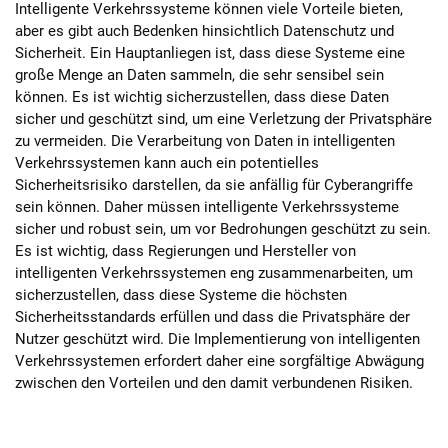
Intelligente Verkehrssysteme können viele Vorteile bieten,
aber es gibt auch Bedenken hinsichtlich Datenschutz und
Sicherheit. Ein Hauptanliegen ist, dass diese Systeme eine
große Menge an Daten sammeln, die sehr sensibel sein
können. Es ist wichtig sicherzustellen, dass diese Daten
sicher und geschützt sind, um eine Verletzung der Privatsphäre
zu vermeiden. Die Verarbeitung von Daten in intelligenten
Verkehrssystemen kann auch ein potentielles
Sicherheitsrisiko darstellen, da sie anfällig für Cyberangriffe
sein können. Daher müssen intelligente Verkehrssysteme
sicher und robust sein, um vor Bedrohungen geschützt zu sein.
Es ist wichtig, dass Regierungen und Hersteller von
intelligenten Verkehrssystemen eng zusammenarbeiten, um
sicherzustellen, dass diese Systeme die höchsten
Sicherheitsstandards erfüllen und dass die Privatsphäre der
Nutzer geschützt wird. Die Implementierung von intelligenten
Verkehrssystemen erfordert daher eine sorgfältige Abwägung
zwischen den Vorteilen und den damit verbundenen Risiken.