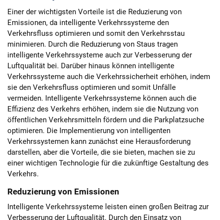
Einer der wichtigsten Vorteile ist die Reduzierung von
Emissionen, da intelligente Verkehrssysteme den
Verkehrsfluss optimieren und somit den Verkehrsstau
minimieren. Durch die Reduzierung von Staus tragen
intelligente Verkehrssysteme auch zur Verbesserung der
Luftqualität bei. Darüber hinaus können intelligente
Verkehrssysteme auch die Verkehrssicherheit erhöhen, indem
sie den Verkehrsfluss optimieren und somit Unfälle
vermeiden. Intelligente Verkehrssysteme können auch die
Effizienz des Verkehrs erhöhen, indem sie die Nutzung von
öffentlichen Verkehrsmitteln fördern und die Parkplatzsuche
optimieren. Die Implementierung von intelligenten
Verkehrssystemen kann zunächst eine Herausforderung
darstellen, aber die Vorteile, die sie bieten, machen sie zu
einer wichtigen Technologie für die zukünftige Gestaltung des
Verkehrs.
Reduzierung von Emissionen
Intelligente Verkehrssysteme leisten einen großen Beitrag zur
Verbesserung der Luftqualität. Durch den Einsatz von