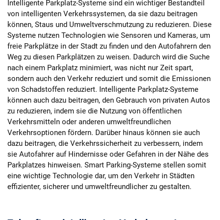
Intelligente Parkplatz-Systeme sind ein wichtiger Bestandteil
von intelligenten Verkehrssystemen, da sie dazu beitragen
können, Staus und Umweltverschmutzung zu reduzieren. Diese
Systeme nutzen Technologien wie Sensoren und Kameras, um
freie Parkplätze in der Stadt zu finden und den Autofahrern den
Weg zu diesen Parkplätzen zu weisen. Dadurch wird die Suche
nach einem Parkplatz minimiert, was nicht nur Zeit spart,
sondern auch den Verkehr reduziert und somit die Emissionen
von Schadstoffen reduziert. Intelligente Parkplatz-Systeme
können auch dazu beitragen, den Gebrauch von privaten Autos
zu reduzieren, indem sie die Nutzung von öffentlichen
Verkehrsmitteln oder anderen umweltfreundlichen
Verkehrsoptionen fördern. Darüber hinaus können sie auch
dazu beitragen, die Verkehrssicherheit zu verbessern, indem
sie Autofahrer auf Hindernisse oder Gefahren in der Nähe des
Parkplatzes hinweisen. Smart Parking-Systeme stellen somit
eine wichtige Technologie dar, um den Verkehr in Städten
effizienter, sicherer und umweltfreundlicher zu gestalten.