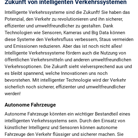
Zukunft von intelligenten Verkehrssystemen
Intelligente Verkehrssysteme sind die Zukunft! Sie haben das
Potenzial, den Verkehr zu revolutionieren und ihn sicherer,
effizienter und umweltfreundlicher zu gestalten. Dank
Technologien wie Sensoren, Kameras und Big Data können
diese Systeme den Verkehrsfluss verbessern, Staus vermeiden
und Emissionen reduzieren. Aber das ist noch nicht alles!
Intelligente Verkehrssysteme fördern auch die Nutzung von
öffentlichen Verkehrsmitteln und anderen umweltfreundlichen
Verkehrsoptionen. Die Zukunft sieht vielversprechend aus und
es bleibt spannend, welche Innovationen uns noch
bevorstehen. Mit intelligenter Technologie wird der Verkehr
sicherlich noch sicherer, effizienter und umweltfreundlicher
werden!
Autonome Fahrzeuge
Autonome Fahrzeuge könnten ein wichtiger Bestandteil eines
intelligenten Verkehrssystems sein. Durch den Einsatz von
künstlicher Intelligenz und Sensoren können autonome
Fahrzeuge den Verkehr flüssiger und sicherer machen. Sie