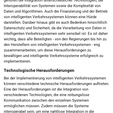
gehören die Integration unterschiedlicher Technologien, die
Interoperabilität von Systemen sowie die Komplexität von
Daten und Algorithmen. Auch die Finanzierung und der Betrieb
von intelligenten Verkehrssystemen können eine Hürde
darstellen. Darüber hinaus gibt es auch Bedenken hinsichtlich
Datenschutz und Sicherheit, da die Verarbeitung von Daten in
intelligenten Verkehrssystemen sehr sensibel ist. Es ist daher
wichtig, dass alle Beteiligten - von den Regierungen bis hin zu
den Herstellern von intelligenten Verkehrssystemen - eng
zusammenarbeiten, um diese Herausforderungen zu
bewältigen und intelligente Verkehrssysteme erfolgreich zu
implementieren.
Technologische Herausforderungen
Bei der Implementierung von intelligenten Verkehrssystemen
können verschiedene technische Herausforderungen auftreten.
Eine der Herausforderungen ist die Integration von
verschiedenen Technologien, die eine reibungslose
Kommunikation zwischen den einzelnen Systemen
ermöglichen müssen. Zudem müssen die Systeme
interoperabel sein, um eine nahtlose Integration in die