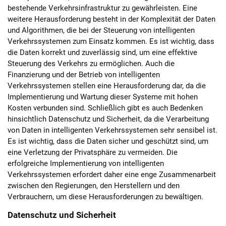
bestehende Verkehrsinfrastruktur zu gewährleisten. Eine
weitere Herausforderung besteht in der Komplexität der Daten
und Algorithmen, die bei der Steuerung von intelligenten
Verkehrssystemen zum Einsatz kommen. Es ist wichtig, dass
die Daten korrekt und zuverlässig sind, um eine effektive
Steuerung des Verkehrs zu ermöglichen. Auch die
Finanzierung und der Betrieb von intelligenten
Verkehrssystemen stellen eine Herausforderung dar, da die
Implementierung und Wartung dieser Systeme mit hohen
Kosten verbunden sind. Schließlich gibt es auch Bedenken
hinsichtlich Datenschutz und Sicherheit, da die Verarbeitung
von Daten in intelligenten Verkehrssystemen sehr sensibel ist.
Es ist wichtig, dass die Daten sicher und geschützt sind, um
eine Verletzung der Privatsphäre zu vermeiden. Die
erfolgreiche Implementierung von intelligenten
Verkehrssystemen erfordert daher eine enge Zusammenarbeit
zwischen den Regierungen, den Herstellern und den
Verbrauchern, um diese Herausforderungen zu bewältigen.
Datenschutz und Sicherheit