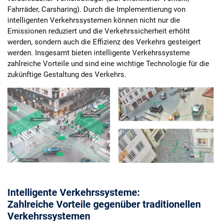
Fahrräder, Carsharing). Durch die Implementierung von
intelligenten Verkehrssystemen können nicht nur die
Emissionen reduziert und die Verkehrssicherheit erhöht
werden, sondern auch die Effizienz des Verkehrs gesteigert
werden. Insgesamt bieten intelligente Verkehrssysteme
zahlreiche Vorteile und sind eine wichtige Technologie für die
zukünftige Gestaltung des Verkehrs.
Intelligente Verkehrssysteme:
Zahlreiche Vorteile gegenüber traditionellen
Verkehrssystemen