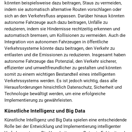
könnten beispielsweise dazu beitragen, Staus zu vermeiden,
indem sie automatisch alternative Routen vorschlagen oder
sich an den Verkehrsfluss anpassen. Darüber hinaus könnten
autonome Fahrzeuge auch dazu beitragen, Unfälle zu
reduzieren, indem sie Hindernisse rechtzeitig erkennen und
automatisch bremsen, um Kollisionen zu vermeiden. Auch die
Integration von autonomen Fahrzeugen in öffentliche
Verkehrssysteme könnte dazu beitragen, den Verkehr zu
entlasten und die Emissionen zu reduzieren. Insgesamt haben
autonome Fahrzeuge das Potenzial, den Verkehr sicherer,
effizienter und umweltfreundlicher zu gestalten und könnten
somit zu einem wichtigen Bestandteil eines intelligenten
Verkehrssystems werden. Es ist jedoch wichtig, dass alle
Herausforderungen hinsichtlich Datenschutz, Sicherheit und
Technologie bewältigt werden, um eine erfolgreiche
Implementierung zu gewährleisten.
Künstliche Intelligenz und Big Data
Künstliche Intelligenz und Big Data spielen eine entscheidende
Rolle bei der Entwicklung und Implementierung intelligenter