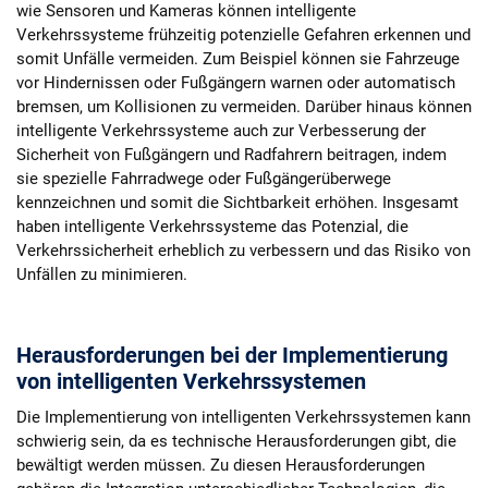
wie Sensoren und Kameras können intelligente
Verkehrssysteme frühzeitig potenzielle Gefahren erkennen und
somit Unfälle vermeiden. Zum Beispiel können sie Fahrzeuge
vor Hindernissen oder Fußgängern warnen oder automatisch
bremsen, um Kollisionen zu vermeiden. Darüber hinaus können
intelligente Verkehrssysteme auch zur Verbesserung der
Sicherheit von Fußgängern und Radfahrern beitragen, indem
sie spezielle Fahrradwege oder Fußgängerüberwege
kennzeichnen und somit die Sichtbarkeit erhöhen. Insgesamt
haben intelligente Verkehrssysteme das Potenzial, die
Verkehrssicherheit erheblich zu verbessern und das Risiko von
Unfällen zu minimieren.
Herausforderungen bei der Implementierung
von intelligenten Verkehrssystemen
Die Implementierung von intelligenten Verkehrssystemen kann
schwierig sein, da es technische Herausforderungen gibt, die
bewältigt werden müssen. Zu diesen Herausforderungen