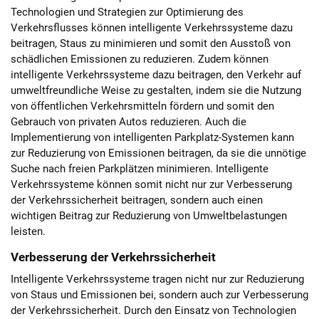
Technologien und Strategien zur Optimierung des
Verkehrsflusses können intelligente Verkehrssysteme dazu
beitragen, Staus zu minimieren und somit den Ausstoß von
schädlichen Emissionen zu reduzieren. Zudem können
intelligente Verkehrssysteme dazu beitragen, den Verkehr auf
umweltfreundliche Weise zu gestalten, indem sie die Nutzung
von öffentlichen Verkehrsmitteln fördern und somit den
Gebrauch von privaten Autos reduzieren. Auch die
Implementierung von intelligenten Parkplatz-Systemen kann
zur Reduzierung von Emissionen beitragen, da sie die unnötige
Suche nach freien Parkplätzen minimieren. Intelligente
Verkehrssysteme können somit nicht nur zur Verbesserung
der Verkehrssicherheit beitragen, sondern auch einen
wichtigen Beitrag zur Reduzierung von Umweltbelastungen
leisten.
Verbesserung der Verkehrssicherheit
Intelligente Verkehrssysteme tragen nicht nur zur Reduzierung
von Staus und Emissionen bei, sondern auch zur Verbesserung
der Verkehrssicherheit. Durch den Einsatz von Technologien