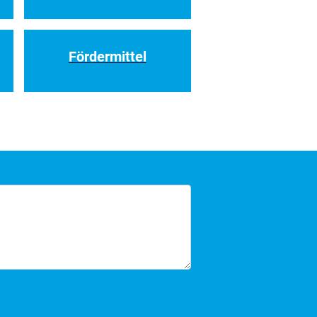
Fördermittel