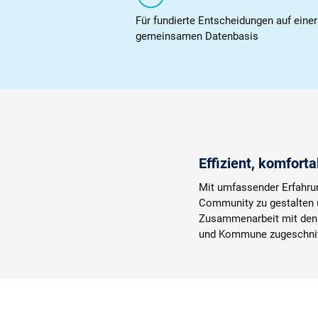
Für fundierte Entscheidungen auf einer
gemeinsamen Datenbasis
Effizient, komforta
Mit umfassender Erfahrung
Community zu gestalten 
Zusammenarbeit mit den P
und Kommune zugeschnit