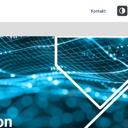
Kontakt
on