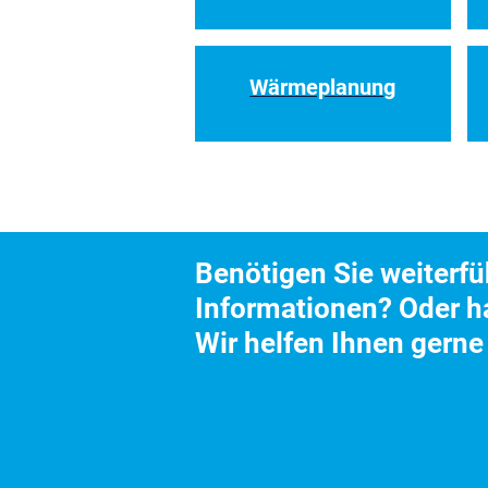
Wärmeplanung
Benötigen Sie weiterf
Informationen? Oder h
Wir helfen Ihnen gerne 