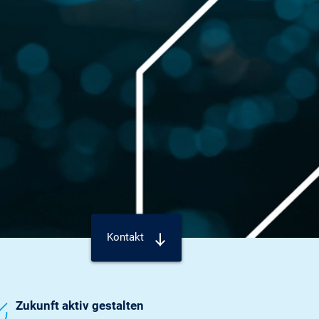
Kontakt
Zukunft aktiv gestalten