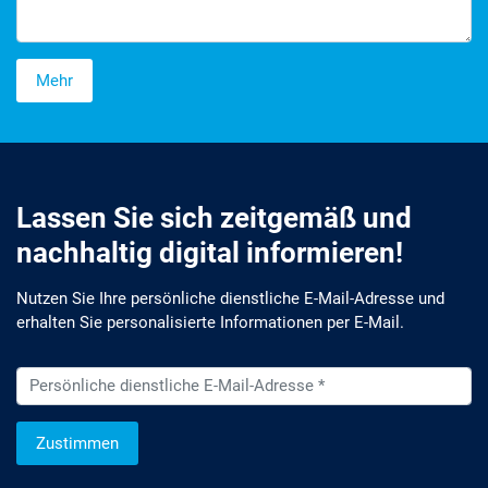
Mehr
Lassen Sie sich zeitgemäß und
nachhaltig digital informieren!
Nutzen Sie Ihre persönliche dienstliche E-Mail-Adresse und
erhalten Sie personalisierte Informationen per E-Mail.
Zustimmen
Wir informieren Sie zukünftig per E-Mail zu neuen Produkten,