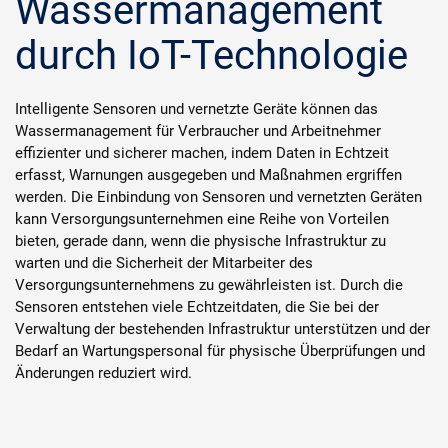
Wassermanagement
durch IoT-Technologie
Intelligente Sensoren und vernetzte Geräte können das
Wassermanagement für Verbraucher und Arbeitnehmer
effizienter und sicherer machen, indem Daten in Echtzeit
erfasst, Warnungen ausgegeben und Maßnahmen ergriffen
werden. Die Einbindung von Sensoren und vernetzten Geräten
kann Versorgungsunternehmen eine Reihe von Vorteilen
bieten, gerade dann, wenn die physische Infrastruktur zu
warten und die Sicherheit der Mitarbeiter des
Versorgungsunternehmens zu gewährleisten ist. Durch die
Sensoren entstehen viele Echtzeitdaten, die Sie bei der
Verwaltung der bestehenden Infrastruktur unterstützen und der
Bedarf an Wartungspersonal für physische Überprüfungen und
Änderungen reduziert wird.