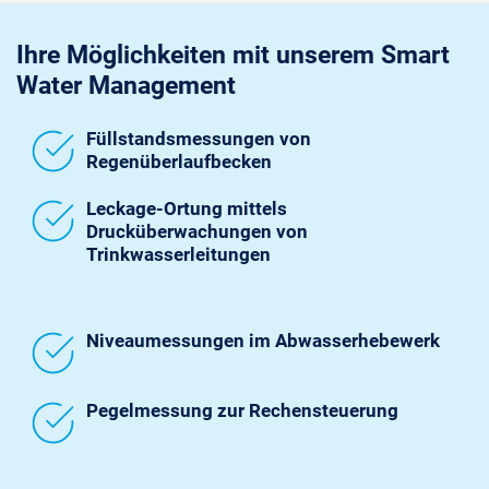
Ihre Möglichkeiten mit unserem Smart
Water Management
Füllstandsmessungen von
Regenüberlaufbecken
Leckage-Ortung mittels
Drucküberwachungen von
Trinkwasserleitungen
Niveaumessungen im Abwasserhebewerk
Pegelmessung zur Rechensteuerung