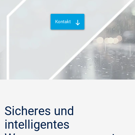
Kontakt
Sicheres und
intelligentes